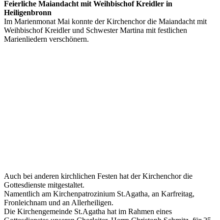
Feierliche Maiandacht mit Weihbischof Kreidler in
Heiligenbronn
Im Marienmonat Mai konnte der Kirchenchor die Maiandacht mit
Weihbischof Kreidler und Schwester Martina mit festlichen
Marienliedern verschönern.
Auch bei anderen kirchlichen Festen hat der Kirchenchor die
Gottesdienste mitgestaltet.
Namentlich am Kirchenpatrozinium St.Agatha, an Karfreitag,
Fronleichnam und an Allerheiligen.
Die Kirchengemeinde St.Agatha hat im Rahmen eines