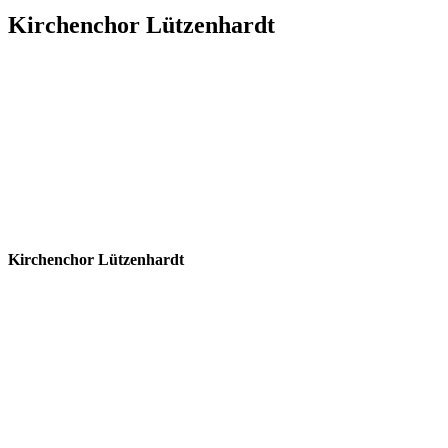
Kirchenchor Lützenhardt
Kirchenchor Lützenhardt