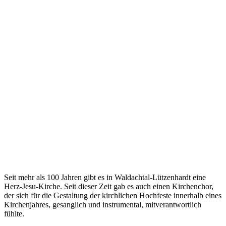
Seit mehr als 100 Jahren gibt es in Waldachtal-Lützenhardt eine
Herz-Jesu-Kirche. Seit dieser Zeit gab es auch einen Kirchenchor,
der sich für die Gestaltung der kirchlichen Hochfeste innerhalb eines
Kirchenjahres, gesanglich und instrumental, mitverantwortlich
fühlte.